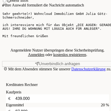
Mehr Infos
Ihre Auswahl formuliert die Nachricht automatisch
Ihre Nachricht
Angemeldete Nutzer überspringen diese Sicherheitsprüfung.
Anmelden
oder
kostenlos registrieren
.
Unverbindlich anfragen
Mit dem Absenden stimmen Sie unserer
Datenschutzerklärung
zu
Kreditraten Rechner
Kaufpreis
€
Eigenmittel
20 %