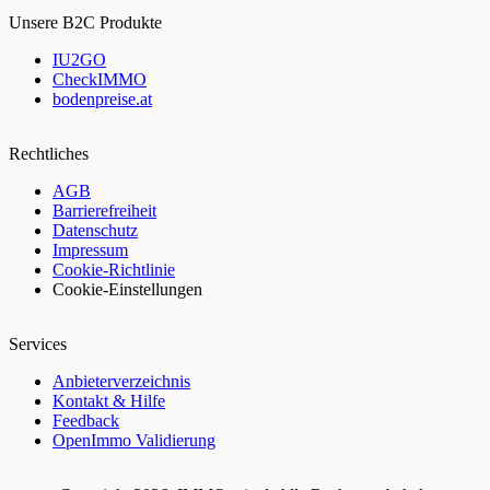
Unsere B2C Produkte
IU2GO
CheckIMMO
bodenpreise.at
Rechtliches
AGB
Barrierefreiheit
Datenschutz
Impressum
Cookie-Richtlinie
Cookie-Einstellungen
Services
Anbieterverzeichnis
Kontakt & Hilfe
Feedback
OpenImmo Validierung