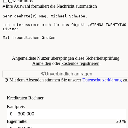
Mehr Infos
Ihre Auswahl formuliert die Nachricht automatisch
Ihre Nachricht
Angemeldete Nutzer überspringen diese Sicherheitsprüfung.
Anmelden
oder
kostenlos registrieren
.
Unverbindlich anfragen
Mit dem Absenden stimmen Sie unserer
Datenschutzerklärung
zu
Kreditraten Rechner
Kaufpreis
€
Eigenmittel
20 %