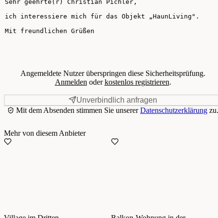
Ihre Nachricht
Angemeldete Nutzer überspringen diese Sicherheitsprüfung.
Anmelden
oder
kostenlos registrieren
.
Unverbindlich anfragen
Mit dem Absenden stimmen Sie unserer
Datenschutzerklärung
zu
Mehr von diesem Anbieter
Village im Dritten –
Balkon-Wohnung in der