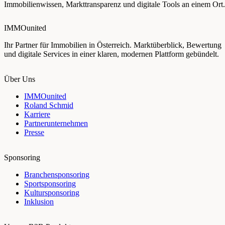
Immobilienwissen, Markttransparenz und digitale Tools an einem Ort.
IMMOunited
Ihr Partner für Immobilien in Österreich. Marktüberblick, Bewertung
und digitale Services in einer klaren, modernen Plattform gebündelt.
Über Uns
IMMOunited
Roland Schmid
Karriere
Partnerunternehmen
Presse
Sponsoring
Branchensponsoring
Sportsponsoring
Kultursponsoring
Inklusion