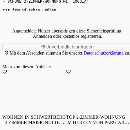
Angemeldete Nutzer überspringen diese Sicherheitsprüfung.
Anmelden
oder
kostenlos registrieren
.
Unverbindlich anfragen
Mit dem Absenden stimmen Sie unserer
Datenschutzerklärung
zu
Mehr von diesem Anbieter
WOHNEN IN SCHWERTBERG
TOP 2-ZIMMER-WOHNUNG
- 3 ZIMMER MAISIONETTE-
IM HERZEN VON PERG AB
WOHNUNG IM
01.11.2026!