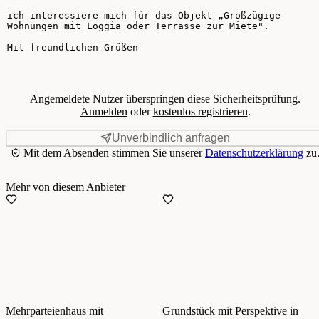
Angemeldete Nutzer überspringen diese Sicherheitsprüfung.
Anmelden
oder
kostenlos registrieren
.
Unverbindlich anfragen
Mit dem Absenden stimmen Sie unserer
Datenschutzerklärung
zu
Mehr von diesem Anbieter
Mehrparteienhaus mit
Grundstück mit Perspektive in