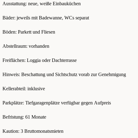
Ausstattung: neue, weiße Einbauküchen
Bäder: jeweils mit Badewanne, WCs separat
Böden: Parkett und Fliesen
Abstellraum: vorhanden
Freiflächen: Loggia oder Dachterrasse
Hinweis: Beschattung und Sichtschutz vorab zur Genehmigung
Kellerabteil: inklusive
Parkplätze: Tiefgaragenplätze verfügbar gegen Aufpreis
Befristung: 61 Monate
Kaution: 3 Bruttomonatsmieten