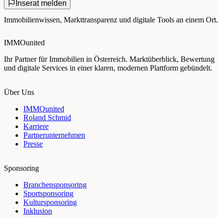
Inserat melden
Immobilienwissen, Markttransparenz und digitale Tools an einem Ort.
IMMOunited
Ihr Partner für Immobilien in Österreich. Marktüberblick, Bewertung
und digitale Services in einer klaren, modernen Plattform gebündelt.
Über Uns
IMMOunited
Roland Schmid
Karriere
Partnerunternehmen
Presse
Sponsoring
Branchensponsoring
Sportsponsoring
Kultursponsoring
Inklusion