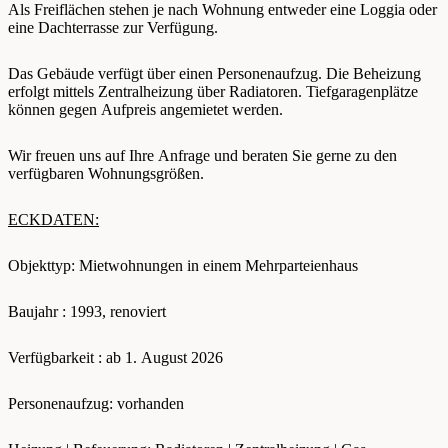
Als Freiflächen stehen je nach Wohnung entweder eine Loggia oder
eine Dachterrasse zur Verfügung.
Das Gebäude verfügt über einen Personenaufzug. Die Beheizung
erfolgt mittels Zentralheizung über Radiatoren. Tiefgaragenplätze
können gegen Aufpreis angemietet werden.
Wir freuen uns auf Ihre Anfrage und beraten Sie gerne zu den
verfügbaren Wohnungsgrößen.
ECKDATEN:
Objekttyp: Mietwohnungen in einem Mehrparteienhaus
Baujahr : 1993, renoviert
Verfügbarkeit : ab 1. August 2026
Personenaufzug: vorhanden