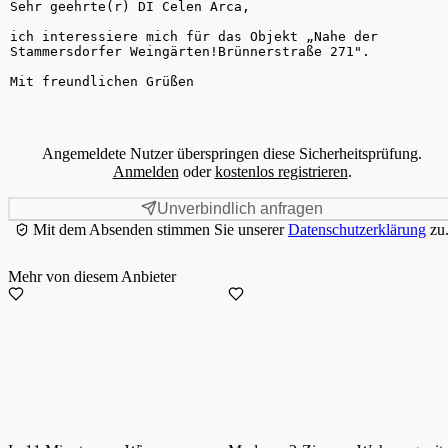
Ihre Nachricht
Angemeldete Nutzer überspringen diese Sicherheitsprüfung.
Anmelden
oder
kostenlos registrieren
.
Unverbindlich anfragen
Mit dem Absenden stimmen Sie unserer
Datenschutzerklärung
zu
Mehr von diesem Anbieter