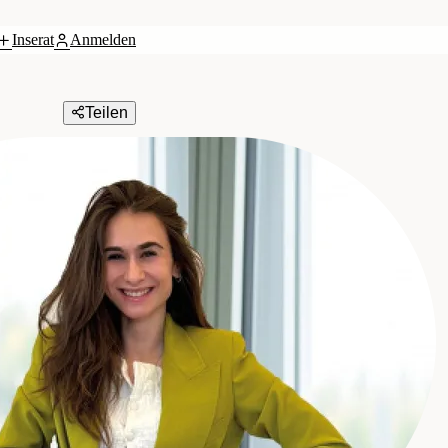
Inserat
Anmelden
Teilen