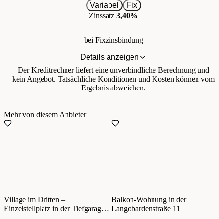
Variabel
Fix
Zinssatz
3,40%
bei Fixzinsbindung
Details anzeigen
Der Kreditrechner liefert eine unverbindliche Berechnung und
kein Angebot. Tatsächliche Konditionen und Kosten können vom
Ergebnis abweichen.
Mehr von diesem Anbieter
Village im Dritten –
Balkon-Wohnung in der
Einzelstellplatz in der Tiefgarage –
Langobardenstraße 11
zentral im 3. Bezirk