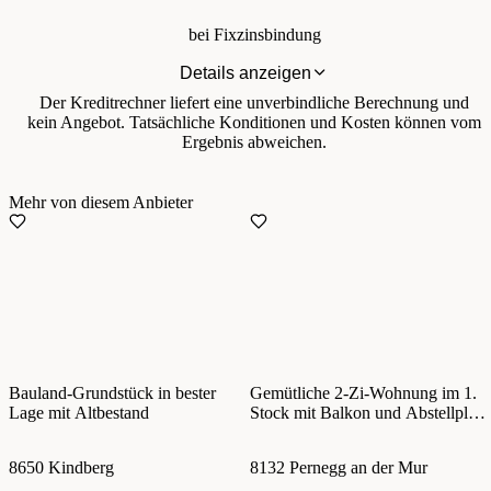
bei Fixzinsbindung
Details anzeigen
Der Kreditrechner liefert eine unverbindliche Berechnung und
kein Angebot. Tatsächliche Konditionen und Kosten können vom
Ergebnis abweichen.
Mehr von diesem Anbieter
Bauland-Grundstück in bester
Gemütliche 2-Zi-Wohnung im 1.
Lage mit Altbestand
Stock mit Balkon und Abstellplatz
für PKW
8650 Kindberg
8132 Pernegg an der Mur