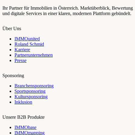
Ihr Partner für Immobilien in Österreich. Marktüberblick, Bewertung
und digitale Services in einer klaren, modernen Plattform gebündelt.
Über Uns
IMMOunited
Roland Schmid
Karriere
Partnerunternehmen
Presse
Sponsoring
Branchensponsoring
Sportsponsoring
Kultursponsoring
Inklusion
Unsere B2B Produkte
IMMObase
IMMOmapping