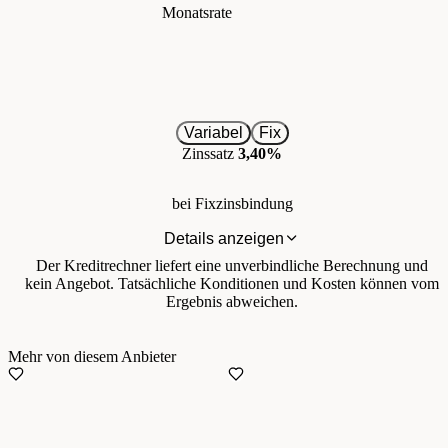
Monatsrate
Variabel
Fix
Zinssatz
3,40%
bei Fixzinsbindung
Details anzeigen
Der Kreditrechner liefert eine unverbindliche Berechnung und
kein Angebot. Tatsächliche Konditionen und Kosten können vom
Ergebnis abweichen.
Mehr von diesem Anbieter