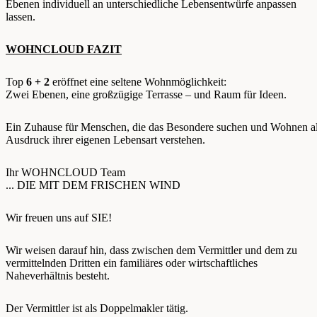
Ebenen individuell an unterschiedliche Lebensentwürfe anpassen
lassen.
WOHNCLOUD FAZIT
Top
6 + 2
eröffnet eine seltene Wohnmöglichkeit:
Zwei Ebenen, eine großzügige Terrasse – und Raum für Ideen.
Ein Zuhause für Menschen, die das Besondere suchen und Wohnen a
Ausdruck ihrer eigenen Lebensart verstehen.
Ihr WOHNCLOUD Team
... DIE MIT DEM FRISCHEN WIND
Wir freuen uns auf SIE!
Wir weisen darauf hin, dass zwischen dem Vermittler und dem zu
vermittelnden Dritten ein familiäres oder wirtschaftliches
Naheverhältnis besteht.
Der Vermittler ist als Doppelmakler tätig.