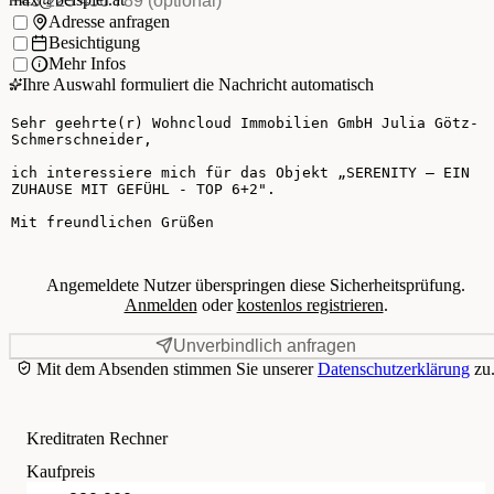
Ich möchte:
Adresse anfragen
Besichtigung
Mehr Infos
Ihre Auswahl formuliert die Nachricht automatisch
Ihre Nachricht
Angemeldete Nutzer überspringen diese Sicherheitsprüfung.
Anmelden
oder
kostenlos registrieren
.
Unverbindlich anfragen
Mit dem Absenden stimmen Sie unserer
Datenschutzerklärung
zu
Kreditraten Rechner
Kaufpreis