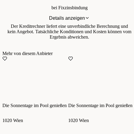
bei Fixzinsbindung
Details anzeigen
Der Kreditrechner liefert eine unverbindliche Berechnung und
kein Angebot. Tatsächliche Konditionen und Kosten können vom
Ergebnis abweichen.
Mehr von diesem Anbieter
Die Sonnentage im Pool genießen
Die Sonnentage im Pool genießen
1020 Wien
1020 Wien