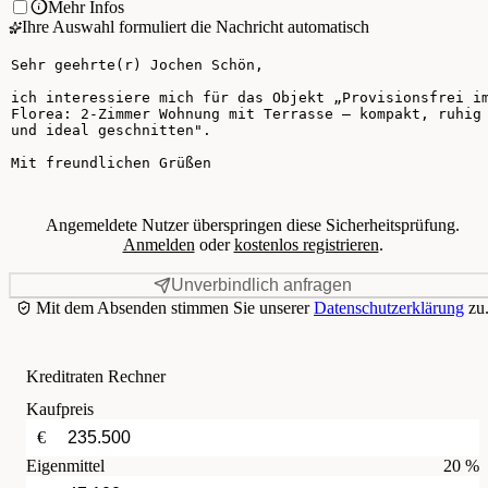
Mehr Infos
Ihre Auswahl formuliert die Nachricht automatisch
Ihre Nachricht
Angemeldete Nutzer überspringen diese Sicherheitsprüfung.
Anmelden
oder
kostenlos registrieren
.
Unverbindlich anfragen
Mit dem Absenden stimmen Sie unserer
Datenschutzerklärung
zu
Kreditraten Rechner
Kaufpreis
€
Eigenmittel
20 %