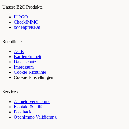
Unsere B2C Produkte
IU2GO
CheckIMMO
bodenpreise.at
Rechtliches
AGB
Barrierefreiheit
Datenschutz
Impressum
Cookie-Richtlinie
Cookie-Einstellungen
Services
Anbieterverzeichnis
Kontakt & Hilfe
Feedback
OpenImmo Validierung