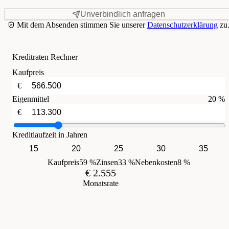
Unverbindlich anfragen
Mit dem Absenden stimmen Sie unserer
Datenschutzerklärung
zu
Kreditraten Rechner
Kaufpreis
€
Eigenmittel
20 %
€
Kreditlaufzeit in Jahren
15
20
25
30
35
Kaufpreis
59 %
Zinsen
33 %
Nebenkosten
8 %
€ 2.555
Monatsrate