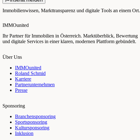
Immobilienwissen, Markttransparenz und digitale Tools an einem Ort.
IMMOunited
Ihr Partner für Immobilien in Österreich. Marktüberblick, Bewertung
und digitale Services in einer klaren, modernen Plattform gebündelt.
Über Uns
IMMOunited
Roland Schmid
Karriere
Partnerunternehmen
Presse
Sponsoring
Branchensponsoring
Sportsponsoring
Kultursponsoring
Inklusion