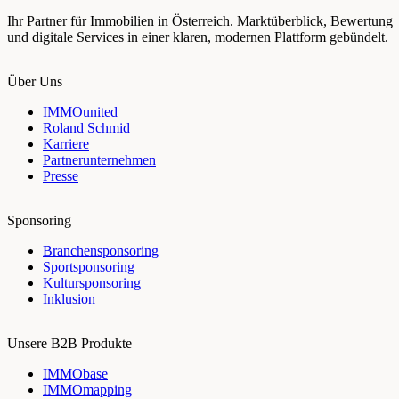
Ihr Partner für Immobilien in Österreich. Marktüberblick, Bewertung
und digitale Services in einer klaren, modernen Plattform gebündelt.
Über Uns
IMMOunited
Roland Schmid
Karriere
Partnerunternehmen
Presse
Sponsoring
Branchensponsoring
Sportsponsoring
Kultursponsoring
Inklusion
Unsere B2B Produkte
IMMObase
IMMOmapping