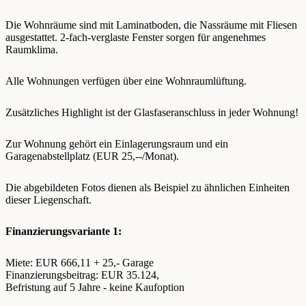
Die Wohnräume sind mit Laminatboden, die Nassräume mit Fliesen
ausgestattet. 2-fach-verglaste Fenster sorgen für angenehmes
Raumklima.
Alle Wohnungen verfügen über eine Wohnraumlüftung.
Zusätzliches Highlight ist der Glasfaseranschluss in jeder Wohnung!
Zur Wohnung gehört ein Einlagerungsraum und ein
Garagenabstellplatz (EUR 25,--/Monat).
Die abgebildeten Fotos dienen als Beispiel zu ähnlichen Einheiten
dieser Liegenschaft.
Finanzierungsvariante 1:
Miete: EUR 666,11 + 25,- Garage
Finanzierungsbeitrag: EUR 35.124,
Befristung auf 5 Jahre - keine Kaufoption