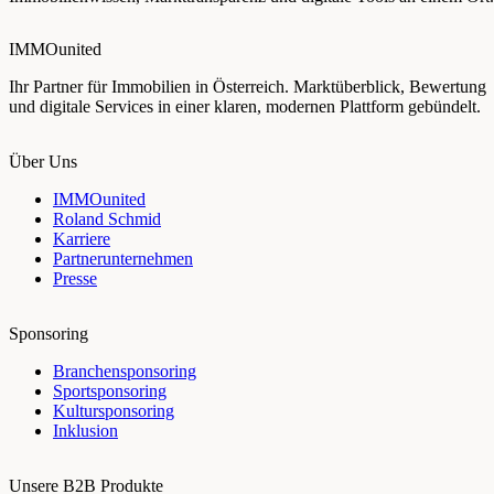
IMMOunited
Ihr Partner für Immobilien in Österreich. Marktüberblick, Bewertung
und digitale Services in einer klaren, modernen Plattform gebündelt.
Über Uns
IMMOunited
Roland Schmid
Karriere
Partnerunternehmen
Presse
Sponsoring
Branchensponsoring
Sportsponsoring
Kultursponsoring
Inklusion
Unsere B2B Produkte