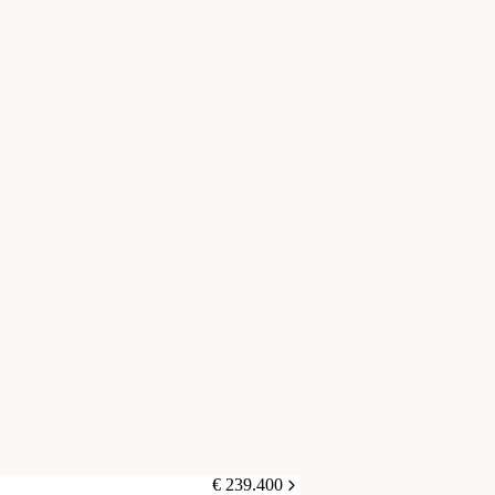
€ 239.400