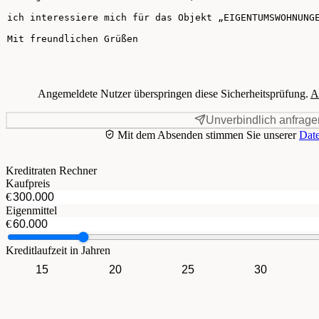
Angemeldete Nutzer überspringen diese Sicherheitsprüfung.
A
Unverbindlich anfrage
Mit dem Absenden stimmen Sie unserer
Date
Kreditraten Rechner
Kaufpreis
€
Eigenmittel
€
Kreditlaufzeit in Jahren
15
20
25
30