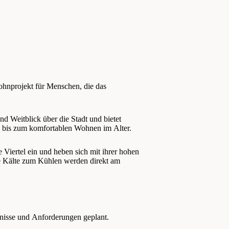
ohnprojekt für Menschen, die das
d Weitblick über die Stadt und bietet
 bis zum komfortablen Wohnen im Alter.
 Viertel ein und heben sich mit ihrer hohen
e Kälte zum Kühlen werden direkt am
fnisse und Anforderungen geplant.