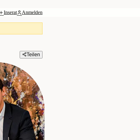
Inserat
Anmelden
Teilen