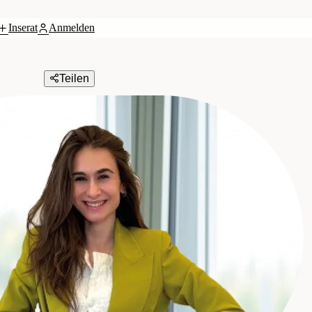
Inserat
Anmelden
Teilen