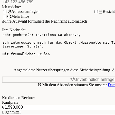
Ich möchte:
Adresse anfragen
Besich
Mehr Infos
Ihre Auswahl formuliert die Nachricht automatisch
Ihre Nachricht
Angemeldete Nutzer überspringen diese Sicherheitsprüfung.
A
Unverbindlich anfrage
Mit dem Absenden stimmen Sie unserer
Date
Kreditraten Rechner
Kaufpreis
€
Eigenmittel