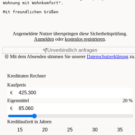
Angemeldete Nutzer überspringen diese Sicherheitsprüfung.
Anmelden
oder
kostenlos registrieren
.
Unverbindlich anfragen
Mit dem Absenden stimmen Sie unserer
Datenschutzerklärung
zu
Kreditraten Rechner
Kaufpreis
€
Eigenmittel
20 %
€
Kreditlaufzeit in Jahren
15
20
25
30
35