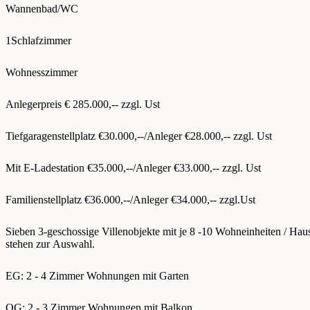
Wannenbad/WC
1Schlafzimmer
Wohnesszimmer
Anlegerpreis € 285.000,-- zzgl. Ust
Tiefgaragenstellplatz €30.000,--/Anleger €28.000,-- zzgl. Ust
Mit E-Ladestation €35.000,--/Anleger €33.000,-- zzgl. Ust
Familienstellplatz €36.000,--/Anleger €34.000,-- zzgl.Ust
Sieben 3-geschossige Villenobjekte mit je 8 -10 Wohneinheiten / Hau
stehen zur Auswahl.
EG: 2 - 4 Zimmer Wohnungen mit Garten
OG: 2 - 3 Zimmer Wohnungen mit Balkon