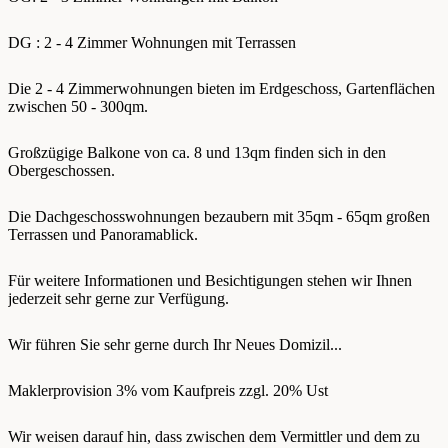
DG : 2 - 4 Zimmer Wohnungen mit Terrassen
Die 2 - 4 Zimmerwohnungen bieten im Erdgeschoss, Gartenflächen
zwischen 50 - 300qm.
Großzügige Balkone von ca. 8 und 13qm finden sich in den
Obergeschossen.
Die Dachgeschosswohnungen bezaubern mit 35qm - 65qm großen
Terrassen und Panoramablick.
Für weitere Informationen und Besichtigungen stehen wir Ihnen
jederzeit sehr gerne zur Verfügung.
Wir führen Sie sehr gerne durch Ihr Neues Domizil...
Maklerprovision 3% vom Kaufpreis zzgl. 20% Ust
Wir weisen darauf hin, dass zwischen dem Vermittler und dem zu