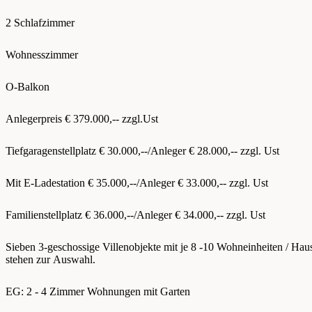
2 Schlafzimmer
Wohnesszimmer
O-Balkon
Anlegerpreis € 379.000,-- zzgl.Ust
Tiefgaragenstellplatz € 30.000,--/Anleger € 28.000,-- zzgl. Ust
Mit E-Ladestation € 35.000,--/Anleger € 33.000,-- zzgl. Ust
Familienstellplatz € 36.000,--/Anleger € 34.000,-- zzgl. Ust
Sieben 3-geschossige Villenobjekte mit je 8 -10 Wohneinheiten / Hau
stehen zur Auswahl.
EG: 2 - 4 Zimmer Wohnungen mit Garten