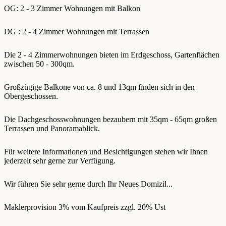
OG: 2 - 3 Zimmer Wohnungen mit Balkon
DG : 2 - 4 Zimmer Wohnungen mit Terrassen
Die 2 - 4 Zimmerwohnungen bieten im Erdgeschoss, Gartenflächen
zwischen 50 - 300qm.
Großzügige Balkone von ca. 8 und 13qm finden sich in den
Obergeschossen.
Die Dachgeschosswohnungen bezaubern mit 35qm - 65qm großen
Terrassen und Panoramablick.
Für weitere Informationen und Besichtigungen stehen wir Ihnen
jederzeit sehr gerne zur Verfügung.
Wir führen Sie sehr gerne durch Ihr Neues Domizil...
Maklerprovision 3% vom Kaufpreis zzgl. 20% Ust