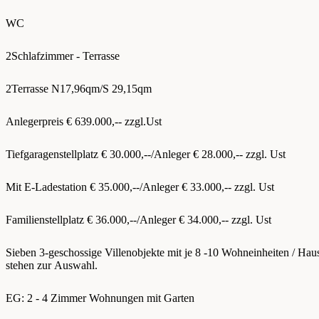
WC
2Schlafzimmer - Terrasse
2Terrasse N17,96qm/S 29,15qm
Anlegerpreis € 639.000,-- zzgl.Ust
Tiefgaragenstellplatz € 30.000,--/Anleger € 28.000,-- zzgl. Ust
Mit E-Ladestation € 35.000,--/Anleger € 33.000,-- zzgl. Ust
Familienstellplatz € 36.000,--/Anleger € 34.000,-- zzgl. Ust
Sieben 3-geschossige Villenobjekte mit je 8 -10 Wohneinheiten / Hau
stehen zur Auswahl.
EG: 2 - 4 Zimmer Wohnungen mit Garten