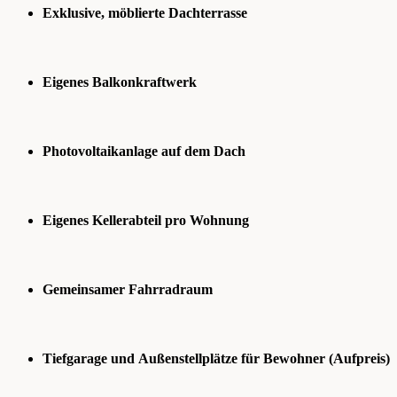
Exklusive, möblierte Dachterrasse
Eigenes Balkonkraftwerk
Photovoltaikanlage auf dem Dach
Eigenes Kellerabteil pro Wohnung
Gemeinsamer Fahrradraum
Tiefgarage und Außenstellplätze für Bewohner (Aufpreis)