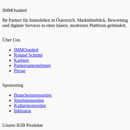
IMMOunited
Ihr Partner für Immobilien in Österreich. Marktüberblick, Bewertung
und digitale Services in einer klaren, modernen Plattform gebündelt.
Über Uns
IMMOunited
Roland Schmid
Karriere
Partnerunternehmen
Presse
Sponsoring
Branchensponsoring
Sportsponsoring
Kultursponsoring
Inklusion
Unsere B2B Produkte