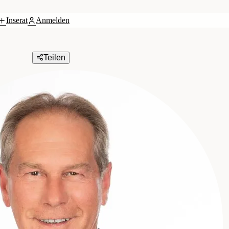
Inserat
Anmelden
Teilen