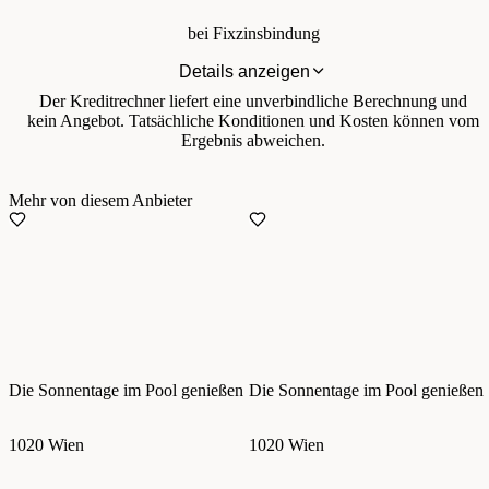
bei Fixzinsbindung
Details anzeigen
Der Kreditrechner liefert eine unverbindliche Berechnung und
kein Angebot. Tatsächliche Konditionen und Kosten können vom
Ergebnis abweichen.
Mehr von diesem Anbieter
Die Sonnentage im Pool genießen
Die Sonnentage im Pool genießen
1020 Wien
1020 Wien