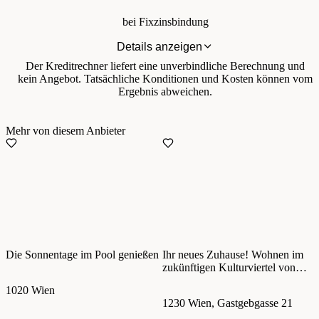
bei Fixzinsbindung
Details anzeigen
Der Kreditrechner liefert eine unverbindliche Berechnung und
kein Angebot. Tatsächliche Konditionen und Kosten können vom
Ergebnis abweichen.
Mehr von diesem Anbieter
Die Sonnentage im Pool genießen
Ihr neues Zuhause! Wohnen im
zukünftigen Kulturviertel von
Liesing
1020 Wien
1230 Wien, Gastgebgasse 21