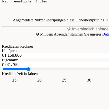
Angemeldete Nutzer überspringen diese Sicherheitsprüfung.
A
Unverbindlich anfrage
Mit dem Absenden stimmen Sie unserer
Date
Kreditraten Rechner
Kaufpreis
€
Eigenmittel
€
Kreditlaufzeit in Jahren
15
20
25
30