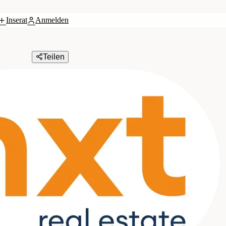
Inserat
Anmelden
Teilen