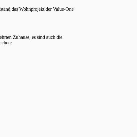
tstand das Wohnprojekt der Value-One
ehrten Zuhause, es sind auch die
achen: