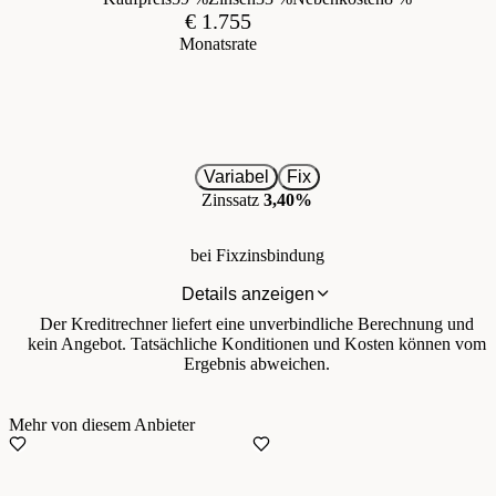
€ 1.755
Monatsrate
Variabel
Fix
Zinssatz
3,40%
bei Fixzinsbindung
Details anzeigen
Der Kreditrechner liefert eine unverbindliche Berechnung und
kein Angebot. Tatsächliche Konditionen und Kosten können vom
Ergebnis abweichen.
Mehr von diesem Anbieter