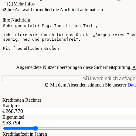
Mehr Infos
Ihre Auswahl formuliert die Nachricht automatisch
Ihre Nachricht
Angemeldete Nutzer überspringen diese Sicherheitsprüfung.
A
Unverbindlich anfrage
Mit dem Absenden stimmen Sie unserer
Date
Kreditraten Rechner
Kaufpreis
€
Eigenmittel
€
Kreditlaufzeit in Jahren