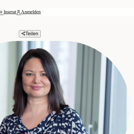
Inserat
Anmelden
Teilen