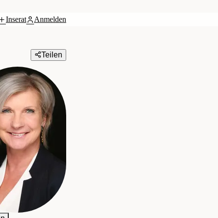
Inserat
Anmelden
Teilen