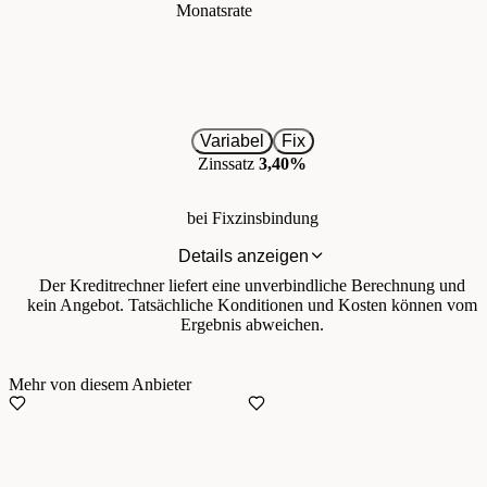
Monatsrate
Variabel
Fix
Zinssatz
3,40%
bei Fixzinsbindung
Details anzeigen
Der Kreditrechner liefert eine unverbindliche Berechnung und
kein Angebot. Tatsächliche Konditionen und Kosten können vom
Ergebnis abweichen.
Mehr von diesem Anbieter