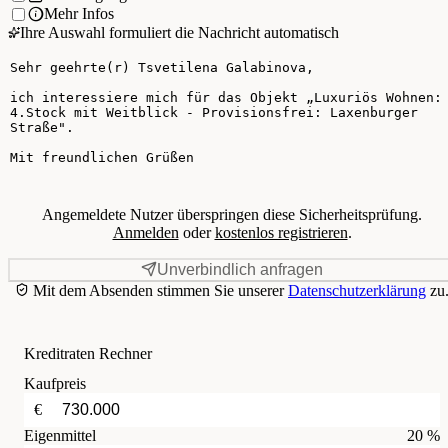
Mehr Infos
Ihre Auswahl formuliert die Nachricht automatisch
Ihre Nachricht
Angemeldete Nutzer überspringen diese Sicherheitsprüfung.
Anmelden
oder
kostenlos registrieren
.
Unverbindlich anfragen
Mit dem Absenden stimmen Sie unserer
Datenschutzerklärung
zu
Kreditraten Rechner
Kaufpreis
€
Eigenmittel
20 %