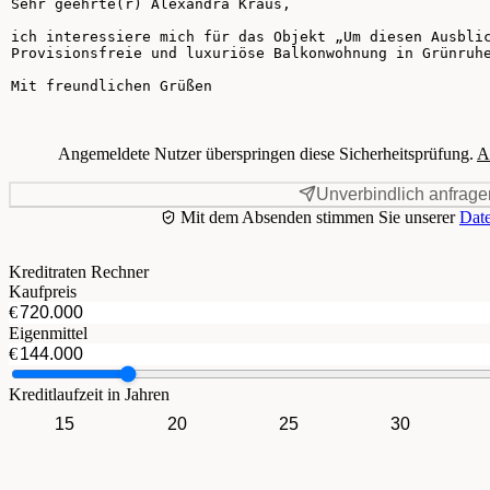
Angemeldete Nutzer überspringen diese Sicherheitsprüfung.
A
Unverbindlich anfrage
Mit dem Absenden stimmen Sie unserer
Date
Kreditraten Rechner
Kaufpreis
€
Eigenmittel
€
Kreditlaufzeit in Jahren
15
20
25
30