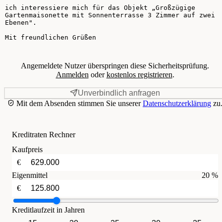
Angemeldete Nutzer überspringen diese Sicherheitsprüfung.
Anmelden
oder
kostenlos registrieren
.
Unverbindlich anfragen
Mit dem Absenden stimmen Sie unserer
Datenschutzerklärung
zu
Kreditraten Rechner
Kaufpreis
€
Eigenmittel
20 %
€
Kreditlaufzeit in Jahren