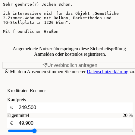
Ihre Nachricht
Angemeldete Nutzer überspringen diese Sicherheitsprüfung.
Anmelden
oder
kostenlos registrieren
.
Unverbindlich anfragen
Mit dem Absenden stimmen Sie unserer
Datenschutzerklärung
zu
Kreditraten Rechner
Kaufpreis
€
Eigenmittel
20 %
€