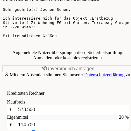
Ihre Nachricht
Angemeldete Nutzer überspringen diese Sicherheitsprüfung.
Anmelden
oder
kostenlos registrieren
.
Unverbindlich anfragen
Mit dem Absenden stimmen Sie unserer
Datenschutzerklärung
zu
Kreditraten Rechner
Kaufpreis
€
Eigenmittel
20 %
€