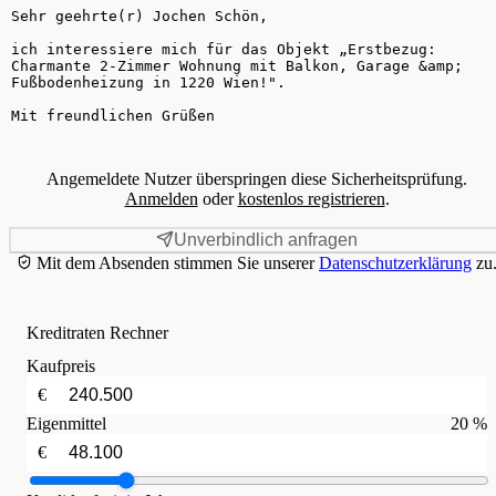
Ihre Nachricht
Angemeldete Nutzer überspringen diese Sicherheitsprüfung.
Anmelden
oder
kostenlos registrieren
.
Unverbindlich anfragen
Mit dem Absenden stimmen Sie unserer
Datenschutzerklärung
zu
Kreditraten Rechner
Kaufpreis
€
Eigenmittel
20 %
€