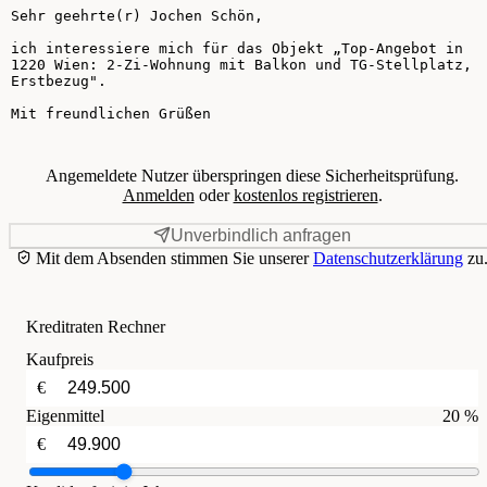
Ihre Nachricht
Angemeldete Nutzer überspringen diese Sicherheitsprüfung.
Anmelden
oder
kostenlos registrieren
.
Unverbindlich anfragen
Mit dem Absenden stimmen Sie unserer
Datenschutzerklärung
zu
Kreditraten Rechner
Kaufpreis
€
Eigenmittel
20 %
€