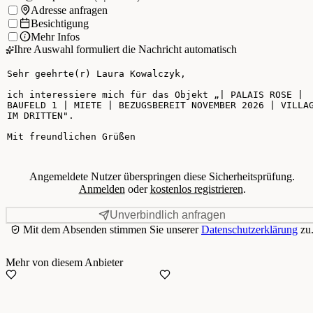
Ich möchte:
Adresse anfragen
Besichtigung
Mehr Infos
Ihre Auswahl formuliert die Nachricht automatisch
Ihre Nachricht
Angemeldete Nutzer überspringen diese Sicherheitsprüfung.
Anmelden
oder
kostenlos registrieren
.
Unverbindlich anfragen
Mit dem Absenden stimmen Sie unserer
Datenschutzerklärung
zu
Mehr von diesem Anbieter