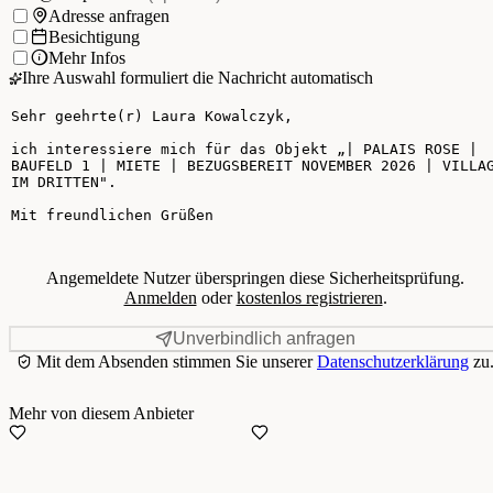
Ich möchte:
Adresse anfragen
Besichtigung
Mehr Infos
Ihre Auswahl formuliert die Nachricht automatisch
Ihre Nachricht
Angemeldete Nutzer überspringen diese Sicherheitsprüfung.
Anmelden
oder
kostenlos registrieren
.
Unverbindlich anfragen
Mit dem Absenden stimmen Sie unserer
Datenschutzerklärung
zu
Mehr von diesem Anbieter