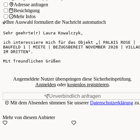
Ich möchte:
Adresse anfragen
Besichtigung
Mehr Infos
Ihre Auswahl formuliert die Nachricht automatisch
Ihre Nachricht
Angemeldete Nutzer überspringen diese Sicherheitsprüfung.
Anmelden
oder
kostenlos registrieren
.
Unverbindlich anfragen
Mit dem Absenden stimmen Sie unserer
Datenschutzerklärung
zu
Mehr von diesem Anbieter