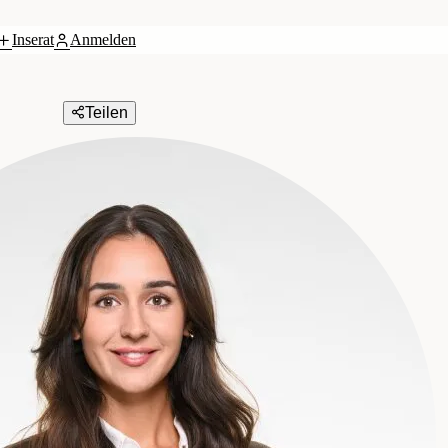
Inserat
Anmelden
Teilen
bH