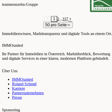
teamneunzehn-Gruppe
1
2
...
337
50 pro Seite
Immobilienwissen, Markttransparenz und digitale Tools an einem Ort.
IMMOunited
Ihr Partner für Immobilien in Österreich. Marktüberblick, Bewertung
und digitale Services in einer klaren, modernen Plattform gebündelt.
Über Uns
IMMOunited
Roland Schmid
Karriere
Partnerunternehmen
Presse
Sponsoring