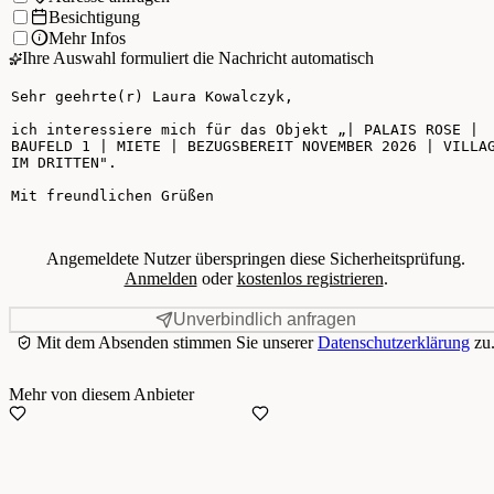
Besichtigung
Mehr Infos
Ihre Auswahl formuliert die Nachricht automatisch
Ihre Nachricht
Angemeldete Nutzer überspringen diese Sicherheitsprüfung.
Anmelden
oder
kostenlos registrieren
.
Unverbindlich anfragen
Mit dem Absenden stimmen Sie unserer
Datenschutzerklärung
zu
Mehr von diesem Anbieter