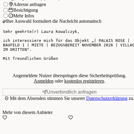
Ich möchte:
Adresse anfragen
Besichtigung
Mehr Infos
Ihre Auswahl formuliert die Nachricht automatisch
Ihre Nachricht
Angemeldete Nutzer überspringen diese Sicherheitsprüfung.
Anmelden
oder
kostenlos registrieren
.
Unverbindlich anfragen
Mit dem Absenden stimmen Sie unserer
Datenschutzerklärung
zu
Mehr von diesem Anbieter